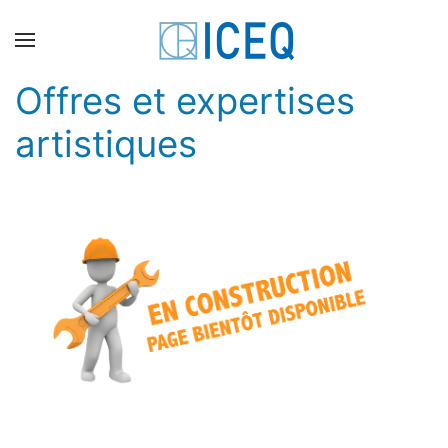
Skip to main content
Offres et expertises
artistiques