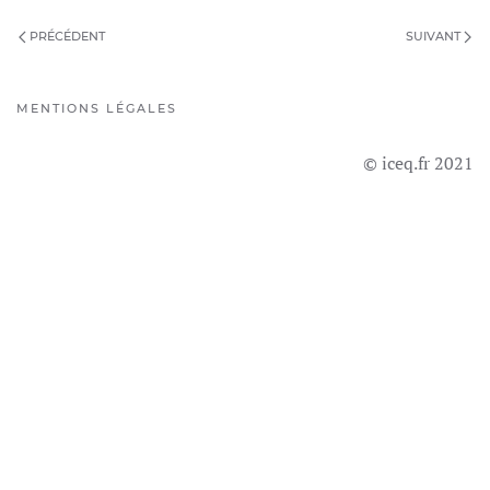
PRÉCÉDENT
SUIVANT
MENTIONS LÉGALES
© iceq.fr 2021